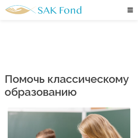
Помочь классическому
образованию