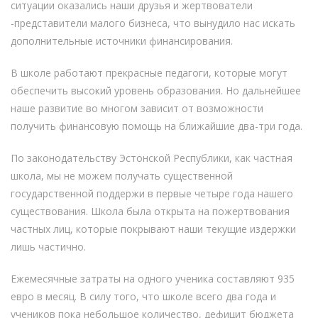
ситуации оказались наши друзья и жертвователи
-представители малого бизнеса, что вынудило нас искать
дополнительные источники финансирования.
В школе работают прекрасные педагоги, которые могут
обеспечить высокий уровень образования. Но дальнейшее
наше развитие во многом зависит от возможности
получить финансовую помощь на ближайшие два-три года.
По законодательству Эстонской Республики, как частная
школа, мы не можем получать существенной
государственной поддержи в первые четыре года нашего
существования. Школа была открыта на пожертвования
частных лиц, которые покрывают наши текущие издержки
лишь частично.
Ежемесячные затраты на одного ученика составляют 935
евро в месяц. В силу того, что школе всего два года и
учеников пока небольшое количество, дефицит бюджета