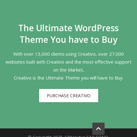
The Ultimate WordPress
Theme You have to Buy
With over 13,000 clients using Creativo, over 27.000
websites built with Creativo and the most effective support
on the Market,
Creativo is the Ultimate Theme you will have to Buy.
PURCHASE CREATIVO