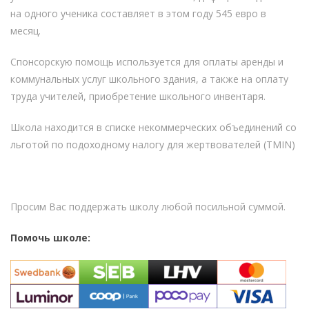
на одного ученика составляет в этом году 545 евро в
месяц.
Спонсорскую помощь используется для оплаты аренды и
коммунальных услуг школьного здания, а также на оплату
труда учителей, приобретение школьного инвентаря.
Школа находится в списке некоммерческих объединений со
льготой по подоходному налогу для жертвователей (TMIN)
Просим Вас поддержать школу любой посильной суммой.
Помочь школе: